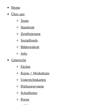
Home
Über uns
Team
Standorte
Zertifizierung
Sozialfonds
Bildergalerie
Jobs
Unterricht
Fächer
Kurse + Workshops
Unterrichtskarten
Prüfungssystem
Schulferien
Preise