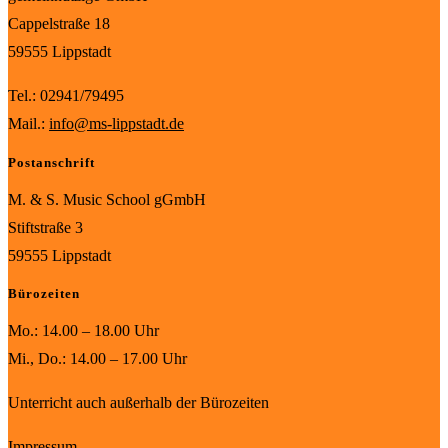
Cappelstraße 18
59555 Lippstadt
Tel.: 02941/79495
Mail.:
info@ms-lippstadt.de
Postanschrift
M. & S. Music School gGmbH
Stiftstraße 3
59555 Lippstadt
Bürozeiten
Mo.: 14.00 – 18.00 Uhr
Mi., Do.: 14.00 – 17.00 Uhr
Unterricht auch außerhalb der Bürozeiten
Impressum