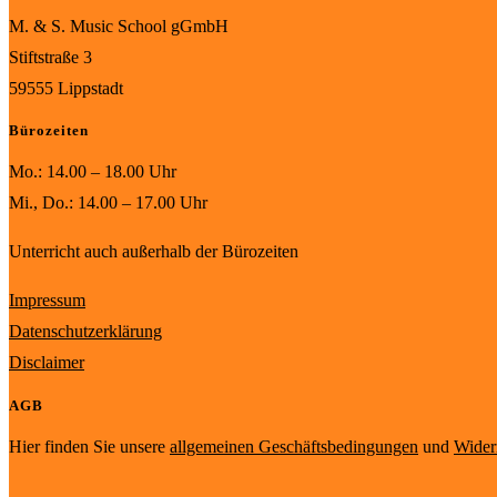
M. & S. Music School gGmbH
Stiftstraße 3
59555 Lippstadt
Bürozeiten
Mo.: 14.00 – 18.00 Uhr
Mi., Do.: 14.00 – 17.00 Uhr
Unterricht auch außerhalb der Bürozeiten
Impressum
Datenschutzerklärung
Disclaimer
AGB
Hier finden Sie unsere
allgemeinen Geschäftsbedingungen
und
Wider