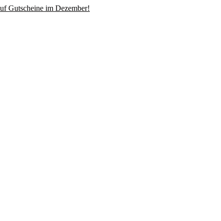
uf Gutscheine im Dezember!