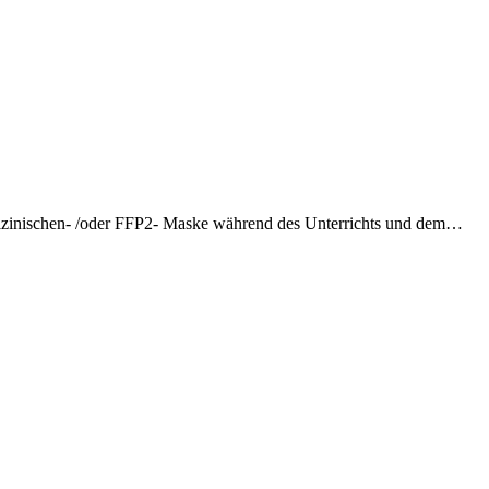
 medizinischen- /oder FFP2- Maske während des Unterrichts und dem…