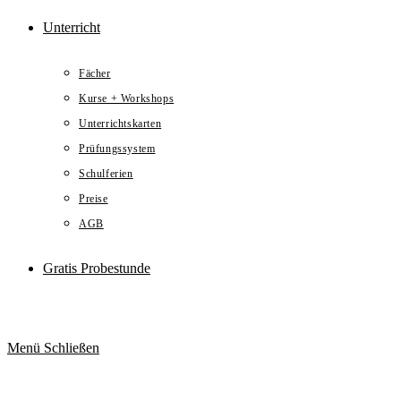
Unterricht
Fächer
Kurse + Workshops
Unterrichtskarten
Prüfungssystem
Schulferien
Preise
AGB
Gratis Probestunde
Menü
Schließen