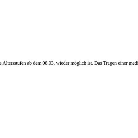
 alle Altersstufen ab dem 08.03. wieder möglich ist. Das Tragen einer