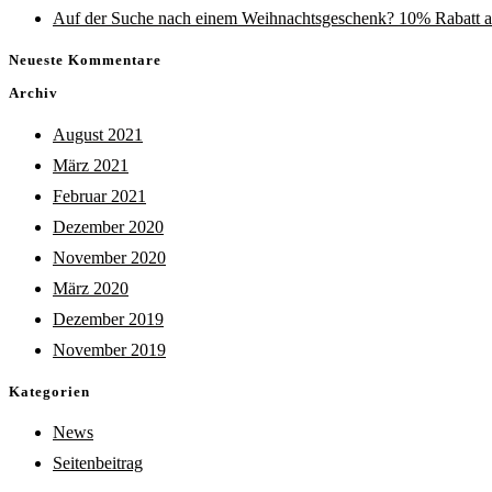
Auf der Suche nach einem Weihnachtsgeschenk? 10% Rabatt a
Neueste Kommentare
Archiv
August 2021
März 2021
Februar 2021
Dezember 2020
November 2020
März 2020
Dezember 2019
November 2019
Kategorien
News
Seitenbeitrag