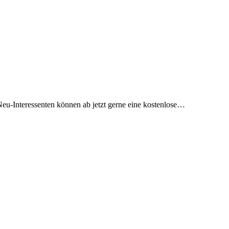
Neu-Interessenten können ab jetzt gerne eine kostenlose…