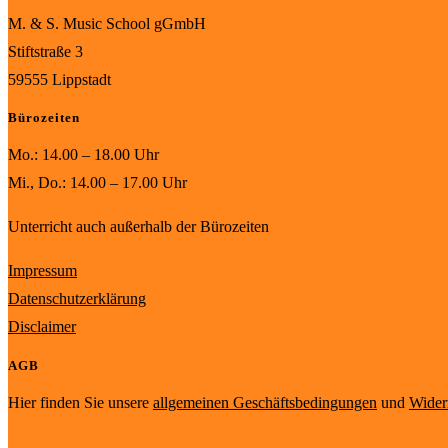
M. & S. Music School gGmbH
Stiftstraße 3
59555 Lippstadt
Bürozeiten
Mo.: 14.00 – 18.00 Uhr
Mi., Do.: 14.00 – 17.00 Uhr
Unterricht auch außerhalb der Bürozeiten
Impressum
Datenschutzerklärung
Disclaimer
AGB
Hier finden Sie unsere
allgemeinen Geschäftsbedingungen
und
Wider