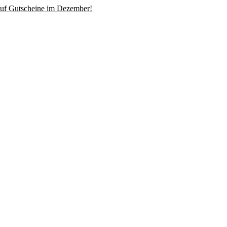
uf Gutscheine im Dezember!