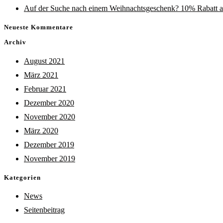
Auf der Suche nach einem Weihnachtsgeschenk? 10% Rabatt a
Neueste Kommentare
Archiv
August 2021
März 2021
Februar 2021
Dezember 2020
November 2020
März 2020
Dezember 2019
November 2019
Kategorien
News
Seitenbeitrag