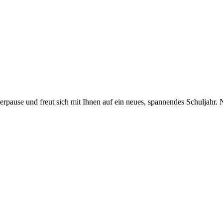
pause und freut sich mit Ihnen auf ein neues, spannendes Schuljahr. 