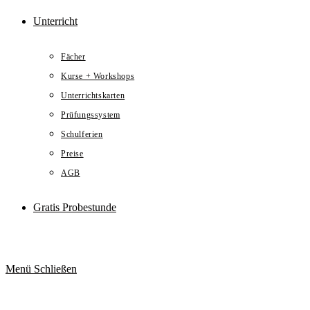
Unterricht
Fächer
Kurse + Workshops
Unterrichtskarten
Prüfungssystem
Schulferien
Preise
AGB
Gratis Probestunde
Menü
Schließen