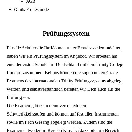
AGB
Gratis Probestunde
​Prüfungssystem
​​Für alle Schüler die Ihr Können unter Beweis stellen möchten,
haben wir ein Prüfungssystem im Angebot. Wir arbeiten als
eine der ersten Schulen in Deutschland mit dem Trinity College
London zusammen. Bei uns können die sogenannten Grade
Examens des internationalen Trinity Prüfungssystems abgelegt
werden und selbstverständlich bereiten wir Dich auch auf die
Prüfung vor.
Die Examen gibt es in neun verschiedenen
Schwierigkeitsstufen und können auf fast allen Instrumenten ​
sowie im Fach Gesang abgelegt werden. ​Zudem sind die
Examen entweder im Bereich Klassik / Jazz oder im Bereich