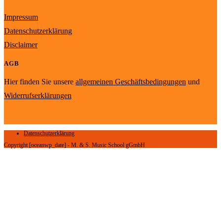
Impressum
Datenschutzerklärung
Disclaimer
AGB
Hier finden Sie unsere
allgemeinen Geschäftsbedingungen
und
Widerrufserklärungen
Datenschutzerklärung
Copyright [oceanwp_date] - M. & S. Music School gGmbH