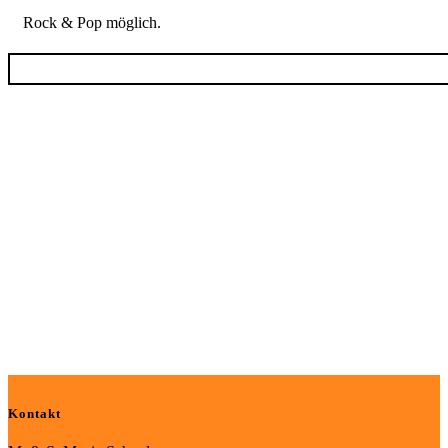
Rock & Pop möglich.
Kontakt