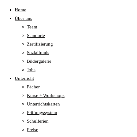
Home
Über uns
Team
Standorte
Zertifizierung
Sozialfonds
Bildergalerie
Jobs
Unterricht
Fächer
Kurse + Workshops
Unterrichtskarten
Prüfungssystem
Schulferien
Preise