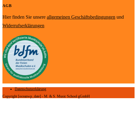
AGB
Hier finden Sie unsere
allgemeinen Geschäftsbedingungen
und
Widerrufserklärungen
Datenschutzerklärung
Copyright [oceanwp_date] - M. & S. Music School gGmbH