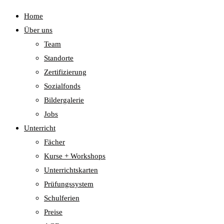
Home
Über uns
Team
Standorte
Zertifizierung
Sozialfonds
Bildergalerie
Jobs
Unterricht
Fächer
Kurse + Workshops
Unterrichtskarten
Prüfungssystem
Schulferien
Preise