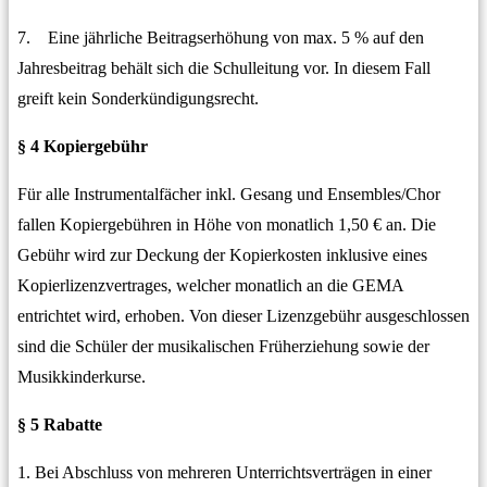
7. Eine jährliche Beitragserhöhung von max. 5 % auf den
Jahresbeitrag behält sich die Schulleitung vor. In diesem Fall
greift kein Sonderkündigungsrecht.
§ 4 Kopiergebühr
Für alle Instrumentalfächer inkl. Gesang und Ensembles/Chor
fallen Kopiergebühren in Höhe von monatlich 1,50 € an. Die
Gebühr wird zur Deckung der Kopierkosten inklusive eines
Kopierlizenzvertrages, welcher monatlich an die GEMA
entrichtet wird, erhoben. Von dieser Lizenzgebühr ausgeschlossen
sind die Schüler der musikalischen Früherziehung sowie der
Musikkinderkurse.
§ 5 Rabatte
1. Bei Abschluss von mehreren Unterrichtsverträgen in einer