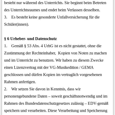
besteht nur während des Unterrichts. Sie beginnt beim Betreten
des Unterrichtsraumes und endet beim Verlassen desselben.
3. Es besteht keine gesonderte Unfallversicherung für die
Schüler(innen).
§ 6 Urheber- und Datenschutz
1. Gemäß § 53 Abs. 4 UrhG ist es nicht gestattet, ohne die
Zustimmung der Rechteinhaber, Kopien von Noten zu machen
und im Unterricht zu benutzen. Wir haben zu diesem Zwecke
einen Lizenzvertrag mit der VG-Musikedition / GEMA
geschlossen und dürfen Kopien im vertraglich vorgesehenen
Rahmen anfertigen.
2. Wir setzen Sie davon in Kenntnis, dass wir
personengebundene Daten – soweit geschäftsnotwendig und im
Rahmen des Bundesdatenschutzgesetzes zulässig – EDV-gemäß
speichern und verarbeiten. Diese Verarbeitung und Speicherung