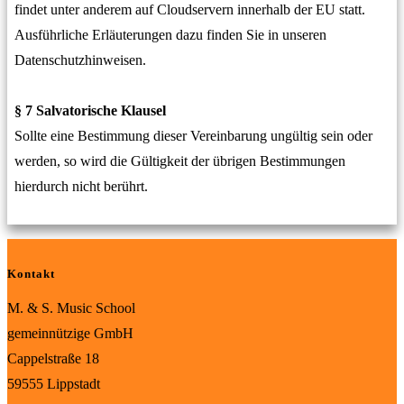
findet unter anderem auf Cloudservern innerhalb der EU statt.
Ausführliche Erläuterungen dazu finden Sie in unseren
Datenschutzhinweisen.
§ 7 Salvatorische Klausel
Sollte eine Bestimmung dieser Vereinbarung ungültig sein oder
werden, so wird die Gültigkeit der übrigen Bestimmungen
hierdurch nicht berührt.
Kontakt
M. & S. Music School
gemeinnützige GmbH
Cappelstraße 18
59555 Lippstadt