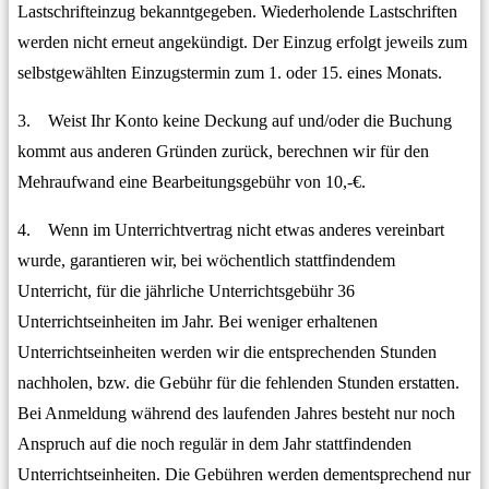
Lastschrifteinzug bekanntgegeben. Wiederholende Lastschriften
werden nicht erneut angekündigt. Der Einzug erfolgt jeweils zum
selbstgewählten Einzugstermin zum 1. oder 15. eines Monats.
3. Weist Ihr Konto keine Deckung auf und/oder die Buchung
kommt aus anderen Gründen zurück, berechnen wir für den
Mehraufwand eine Bearbeitungsgebühr von 10,-€.
4. Wenn im Unterrichtvertrag nicht etwas anderes vereinbart
wurde, garantieren wir, bei wöchentlich stattfindendem
Unterricht, für die jährliche Unterrichtsgebühr 36
Unterrichtseinheiten im Jahr. Bei weniger erhaltenen
Unterrichtseinheiten werden wir die entsprechenden Stunden
nachholen, bzw. die Gebühr für die fehlenden Stunden erstatten.
Bei Anmeldung während des laufenden Jahres besteht nur noch
Anspruch auf die noch regulär in dem Jahr stattfindenden
Unterrichtseinheiten. Die Gebühren werden dementsprechend nur