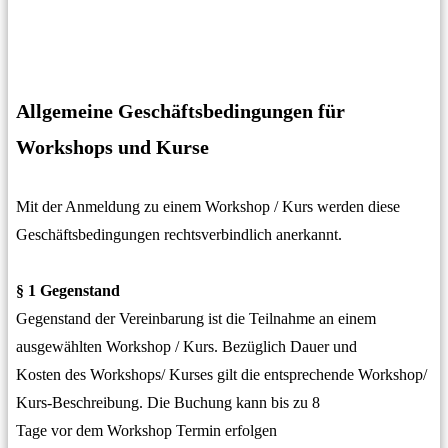
Allgemeine Geschäftsbedingungen für
Workshops und Kurse
Mit der Anmeldung zu einem Workshop / Kurs werden diese
Geschäftsbedingungen rechtsverbindlich anerkannt.
§ 1 Gegenstand
Gegenstand der Vereinbarung ist die Teilnahme an einem
ausgewählten Workshop / Kurs. Bezüglich Dauer und
Kosten des Workshops/ Kurses gilt die entsprechende Workshop/
Kurs-Beschreibung. Die Buchung kann bis zu 8
Tage vor dem Workshop Termin erfolgen