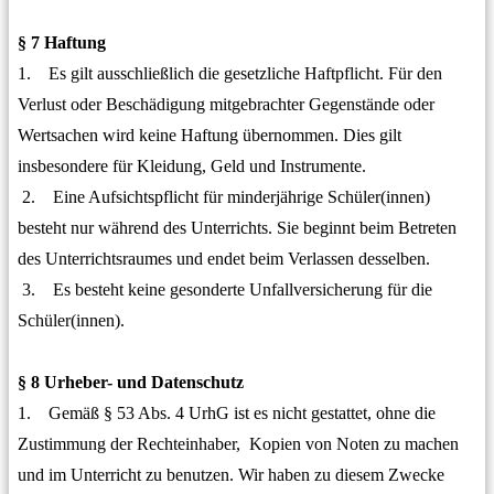
§ 7 Haftung
1. Es gilt ausschließlich die gesetzliche Haftpflicht. Für den
Verlust oder Beschädigung mitgebrachter Gegenstände oder
Wertsachen wird keine Haftung übernommen. Dies gilt
insbesondere für Kleidung, Geld und Instrumente.
2. Eine Aufsichtspflicht für minderjährige Schüler(innen)
besteht nur während des Unterrichts. Sie beginnt beim Betreten
des Unterrichtsraumes und endet beim Verlassen desselben.
3. Es besteht keine gesonderte Unfallversicherung für die
Schüler(innen).
§ 8 Urheber- und Datenschutz
1. Gemäß § 53 Abs. 4 UrhG ist es nicht gestattet, ohne die
Zustimmung der Rechteinhaber, Kopien von Noten zu machen
und im Unterricht zu benutzen. Wir haben zu diesem Zwecke