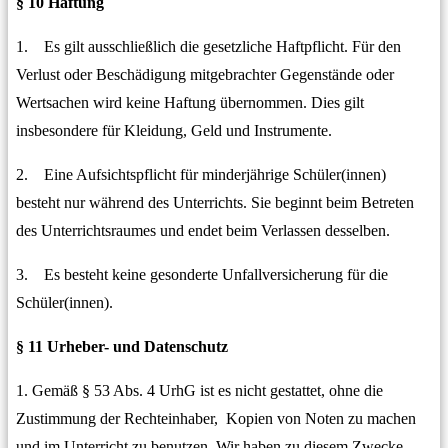
§ 10 Haftung
1. Es gilt ausschließlich die gesetzliche Haftpflicht. Für den
Verlust oder Beschädigung mitgebrachter Gegenstände oder
Wertsachen wird keine Haftung übernommen. Dies gilt
insbesondere für Kleidung, Geld und Instrumente.
2. Eine Aufsichtspflicht für minderjährige Schüler(innen)
besteht nur während des Unterrichts. Sie beginnt beim Betreten
des Unterrichtsraumes und endet beim Verlassen desselben.
3. Es besteht keine gesonderte Unfallversicherung für die
Schüler(innen).
§ 11 Urheber- und Datenschutz
1. Gemäß § 53 Abs. 4 UrhG ist es nicht gestattet, ohne die
Zustimmung der Rechteinhaber, Kopien von Noten zu machen
und im Unterricht zu benutzen. Wir haben zu diesem Zwecke