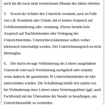
noch für die noch nicht verstrichenen Monate des Jahres erhoben.
5. Soweit der Schüler den Unterricht versäumt, auch im Falle
von z.B. Krankheit oder Urlaub, hat er keinen Anspruch auf
Gebührenminderung oder -erstattung. Ebenso besteht kein
Anspruch auf Nachholstunden oder Verlegung des
Unterrichtstermins. Unterrichtsversäumnisse sollten vorher
telefonisch entschuldigt werden. Der Unterrichtsanspruch ist nicht
übertragbar.
6. Der durch etwaige Verhinderung des Lehrers ausgefallene
Unterricht wird nach Vereinbarung nachgeholt oder erstattet,
wenn dadurch die garantierten 36 Unterrichtseinheiten im Jahr
unterschritten würden. Die Schulleitung behält sich zudem vor,
bei Verhinderung eines Lehrers einen Vertretungslehrer (ggf. auch
Fachfremd) mit der Übernahme der Stunde zu beauftragen, um
Unterrichtsausfälle zu vermeiden.