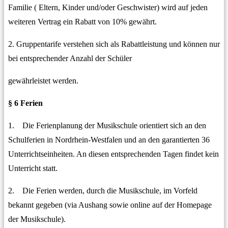
Familie ( Eltern, Kinder und/oder Geschwister) wird auf jeden
weiteren Vertrag ein Rabatt von 10% gewährt.
2. Gruppentarife verstehen sich als Rabattleistung und können nur
bei entsprechender Anzahl der Schüler
gewährleistet werden.
§ 6 Ferien
1. Die Ferienplanung der Musikschule orientiert sich an den
Schulferien in Nordrhein-Westfalen und an den garantierten 36
Unterrichtseinheiten. An diesen entsprechenden Tagen findet kein
Unterricht statt.
2. Die Ferien werden, durch die Musikschule, im Vorfeld
bekannt gegeben (via Aushang sowie online auf der Homepage
der Musikschule).