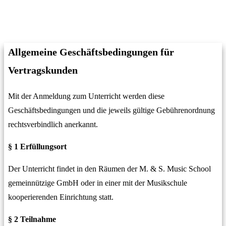
Allgemeine Geschäftsbedingungen für
Vertragskunden
Mit der Anmeldung zum Unterricht werden diese
Geschäftsbedingungen und die jeweils gültige Gebührenordnung
rechtsverbindlich anerkannt.
§ 1 Erfüllungsort
Der Unterricht findet in den Räumen der M. & S. Music School
gemeinnützige GmbH oder in einer mit der Musikschule
kooperierenden Einrichtung statt.
§ 2 Teilnahme