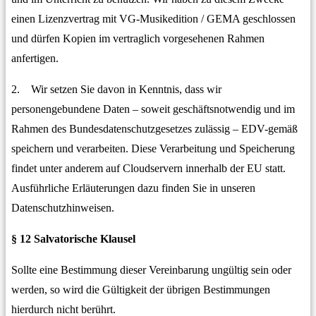
einen Lizenzvertrag mit VG-Musikedition / GEMA geschlossen
und dürfen Kopien im vertraglich vorgesehenen Rahmen
anfertigen.
2. Wir setzen Sie davon in Kenntnis, dass wir
personengebundene Daten – soweit geschäftsnotwendig und im
Rahmen des Bundesdatenschutzgesetzes zulässig – EDV-gemäß
speichern und verarbeiten. Diese Verarbeitung und Speicherung
findet unter anderem auf Cloudservern innerhalb der EU statt.
Ausführliche Erläuterungen dazu finden Sie in unseren
Datenschutzhinweisen.
§ 12 Salvatorische Klausel
Sollte eine Bestimmung dieser Vereinbarung ungültig sein oder
werden, so wird die Gültigkeit der übrigen Bestimmungen
hierdurch nicht berührt.