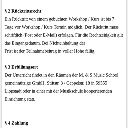
§ 2 Rücktrittsrecht
Ein Rücktritt von einem gebuchten Workshop / Kurs ist bis 7
Tage vor Workshop / Kurs Termin möglich. Der Rücktritt muss
schriftlich (Post oder E-Mail) erfolgen. Für die Rechtzeitigkeit gilt
das Eingangsdatum. Bei Nichteinhaltung der
Frist ist der Teilnahmebeitrag in voller Höhe fällig.
§ 3 Erfüllungsort
Der Unterricht findet in den Räumen der M. & S Music School
gemeinnützige GmbH, Stiftstr. 3 / Cappelstr. 18 in 59555
Lippstadt oder in einer mit der Musikschule kooperierenden
Einrichtung statt.
§ 4 Zahlung