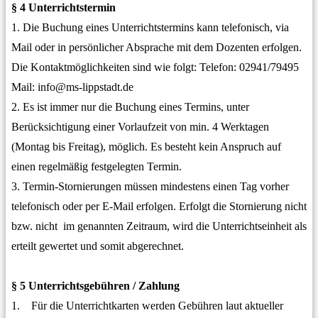
§ 4 Unterrichtstermin
1. Die Buchung eines Unterrichtstermins kann telefonisch, via
Mail oder in persönlicher Absprache mit dem Dozenten erfolgen.
Die Kontaktmöglichkeiten sind wie folgt: Telefon: 02941/79495
Mail: info@ms-lippstadt.de
2. Es ist immer nur die Buchung eines Termins, unter
Berücksichtigung einer Vorlaufzeit von min. 4 Werktagen
(Montag bis Freitag), möglich. Es besteht kein Anspruch auf
einen regelmäßig festgelegten Termin.
3. Termin-Stornierungen müssen mindestens einen Tag vorher
telefonisch oder per E-Mail erfolgen. Erfolgt die Stornierung nicht
bzw. nicht im genannten Zeitraum, wird die Unterrichtseinheit als
erteilt gewertet und somit abgerechnet.
§ 5 Unterrichtsgebühren / Zahlung
1. Für die Unterrichtkarten werden Gebühren laut aktueller