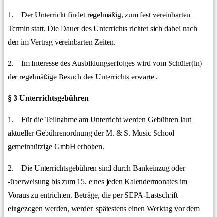
1. Der Unterricht findet regelmäßig, zum fest vereinbarten
Termin statt. Die Dauer des Unterrichts richtet sich dabei nach
den im Vertrag vereinbarten Zeiten.
2. Im Interesse des Ausbildungserfolges wird vom Schüler(in)
der regelmäßige Besuch des Unterrichts erwartet.
§ 3 Unterrichtsgebühren
1. Für die Teilnahme am Unterricht werden Gebühren laut
aktueller Gebührenordnung der M. & S. Music School
gemeinnützige GmbH erhoben.
2. Die Unterrichtsgebühren sind durch Bankeinzug oder
-überweisung bis zum 15. eines jeden Kalendermonates im
Voraus zu entrichten. Beträge, die per SEPA-Lastschrift
eingezogen werden, werden spätestens einen Werktag vor dem