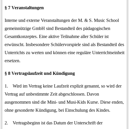
§ 7 Veranstaltungen
Interne und externe Veranstaltungen der M. & S. Music School
gemeinnützige GmbH sind Bestandteil des pädagogischen
Gesamtkonzeptes. Eine aktive Teilnahme aller Schüler ist
erwünscht. Insbesondere Schülervorspiele sind als Bestandteil des
Unterrichts zu werten und können eine reguläre Unterrichtseinheit
ersetzen.
§ 8 Vertragslaufzeit und Kündigung
1. Wird im Vertrag keine Laufzeit explizit genannt, so wird der
Vertrag auf unbestimmte Zeit abgeschlossen. Davon
ausgenommen sind die Mini- und Musi-Kids Kurse. Diese enden,
ohne gesonderte Kündigung, bei Einschulung des Kindes.
2. Vertragsbeginn ist das Datum der Unterschrift der