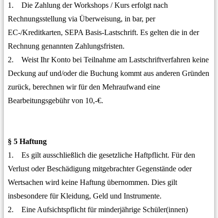
1. Die Zahlung der Workshops / Kurs erfolgt nach
Rechnungsstellung via Überweisung, in bar, per
EC-/Kreditkarten, SEPA Basis-Lastschrift. Es gelten die in der
Rechnung genannten Zahlungsfristen.
2. Weist Ihr Konto bei Teilnahme am Lastschriftverfahren keine
Deckung auf und/oder die Buchung kommt aus anderen Gründen
zurück, berechnen wir für den Mehraufwand eine
Bearbeitungsgebühr von 10,-€.
§ 5 Haftung
1. Es gilt ausschließlich die gesetzliche Haftpflicht. Für den
Verlust oder Beschädigung mitgebrachter Gegenstände oder
Wertsachen wird keine Haftung übernommen. Dies gilt
insbesondere für Kleidung, Geld und Instrumente.
2. Eine Aufsichtspflicht für minderjährige Schüler(innen)