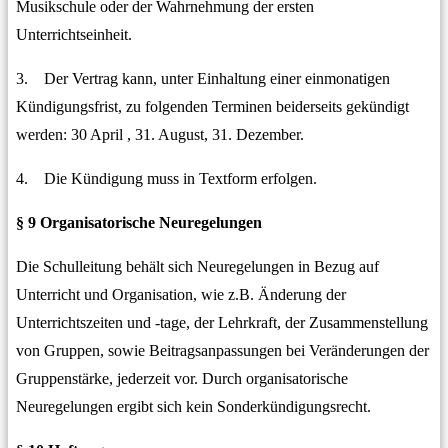
Musikschule oder der Wahrnehmung der ersten
Unterrichtseinheit.
3. Der Vertrag kann, unter Einhaltung einer einmonatigen
Kündigungsfrist, zu folgenden Terminen beiderseits gekündigt
werden: 30 April , 31. August, 31. Dezember.
4. Die Kündigung muss in Textform erfolgen.
§ 9 Organisatorische Neuregelungen
Die Schulleitung behält sich Neuregelungen in Bezug auf
Unterricht und Organisation, wie z.B. Änderung der
Unterrichtszeiten und -tage, der Lehrkraft, der Zusammenstellung
von Gruppen, sowie Beitragsanpassungen bei Veränderungen der
Gruppenstärke, jederzeit vor. Durch organisatorische
Neuregelungen ergibt sich kein Sonderkündigungsrecht.