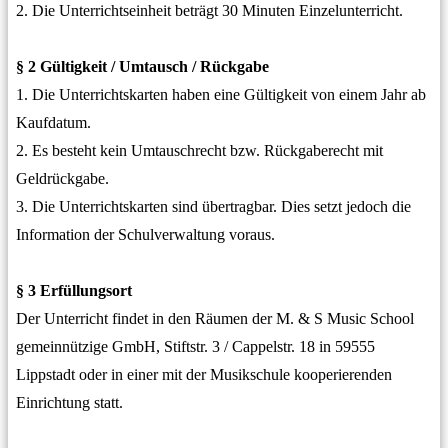
2. Die Unterrichtseinheit beträgt 30 Minuten Einzelunterricht.
§ 2 Gültigkeit / Umtausch / Rückgabe
1. Die Unterrichtskarten haben eine Gültigkeit von einem Jahr ab
Kaufdatum.
2. Es besteht kein Umtauschrecht bzw. Rückgaberecht mit
Geldrückgabe.
3. Die Unterrichtskarten sind übertragbar. Dies setzt jedoch die
Information der Schulverwaltung voraus.
§ 3 Erfüllungsort
Der Unterricht findet in den Räumen der M. & S Music School
gemeinnützige GmbH, Stiftstr. 3 / Cappelstr. 18 in 59555
Lippstadt oder in einer mit der Musikschule kooperierenden
Einrichtung statt.