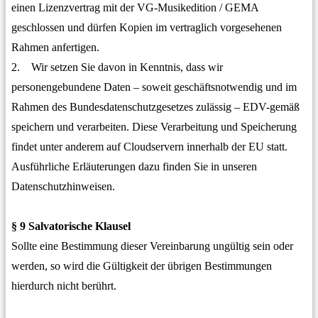
einen Lizenzvertrag mit der VG-Musikedition / GEMA
geschlossen und dürfen Kopien im vertraglich vorgesehenen
Rahmen anfertigen.
2. Wir setzen Sie davon in Kenntnis, dass wir
personengebundene Daten – soweit geschäftsnotwendig und im
Rahmen des Bundesdatenschutzgesetzes zulässig – EDV-gemäß
speichern und verarbeiten. Diese Verarbeitung und Speicherung
findet unter anderem auf Cloudservern innerhalb der EU statt.
Ausführliche Erläuterungen dazu finden Sie in unseren
Datenschutzhinweisen.
§ 9 Salvatorische Klausel
Sollte eine Bestimmung dieser Vereinbarung ungültig sein oder
werden, so wird die Gültigkeit der übrigen Bestimmungen
hierdurch nicht berührt.