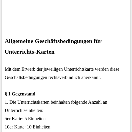
Allgemeine Geschäftsbedingungen für
Unterrichts-Karten
Mit dem Erwerb der jeweiligen Unterrichtskarte werden diese
Geschäftsbedingungen rechtsverbindlich anerkannt.
§ 1 Gegenstand
1. Die Unterrichtskarten beinhalten folgende Anzahl an
Unterrichtseinheiten:
5er Karte: 5 Einheiten
10er Karte: 10 Einheiten