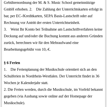
Gebührenordnung der M. & S. Music School gemeinnützige
GmbH erhoben. 2. Die Zahlung der Unterrichtskarten erfolgt in
bar, per EC-/Kreditkarten, SEPA Basis-Lastschrift oder auf
Rechnung vor Antritt der ersten Unterrichtseinheit.
3. Weist Ihr Konto bei Teilnahme am Lastschriftverfahren keine
Deckung auf und/oder die Buchung kommt aus anderen Gründen
zurück, berechnen wir für den Mehraufwand eine
Bearbeitungsgebühr von 10,-€.
§ 6 Ferien
1. Die Ferienplanung der Musikschule orientiert sich an den
Schulferien in Nordrhein-Westfalen. Der Unterricht findet in 36
Wochen je Kalenderjahr statt.
2. Die Ferien werden, durch die Musikschule, im Vorfeld bekannt
gegeben (via Aushang sowie online auf der Homepage der
Musikschule).