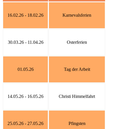
16.02.26 - 18.02.26
Karnevalsferien
30.03.26 - 11.04.26
Osterferien
01.05.26
Tag der Arbeit
14.05.26 - 16.05.26
Christi Himmelfahrt
25.05.26 - 27.05.26
Pfingsten