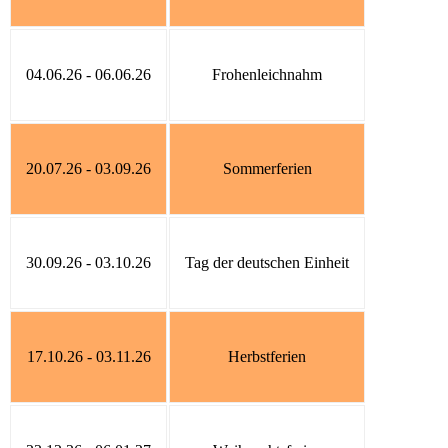
04.06.26 - 06.06.26
Frohenleichnahm
20.07.26 - 03.09.26
Sommerferien
30.09.26 - 03.10.26
Tag der deutschen Einheit
17.10.26 - 03.11.26
Herbstferien