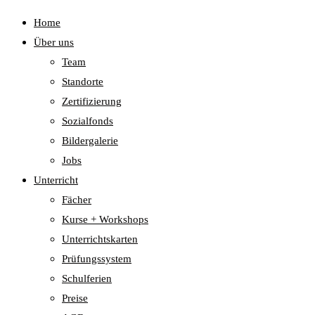
Home
Über uns
Team
Standorte
Zertifizierung
Sozialfonds
Bildergalerie
Jobs
Unterricht
Fächer
Kurse + Workshops
Unterrichtskarten
Prüfungssystem
Schulferien
Preise