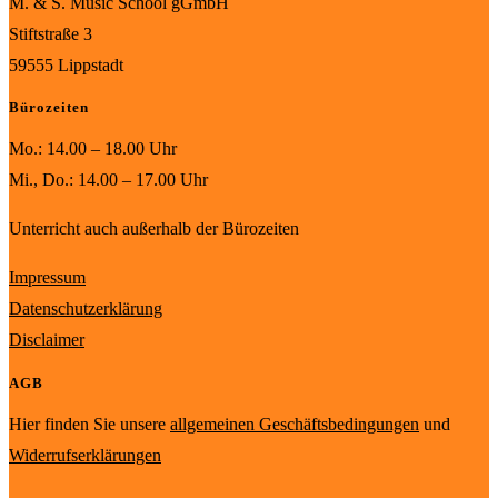
M. & S. Music School gGmbH
Stiftstraße 3
59555 Lippstadt
Bürozeiten
Mo.: 14.00 – 18.00 Uhr
Mi., Do.: 14.00 – 17.00 Uhr
Unterricht auch außerhalb der Bürozeiten
Impressum
Datenschutzerklärung
Disclaimer
AGB
Hier finden Sie unsere
allgemeinen Geschäftsbedingungen
und
Widerrufserklärungen