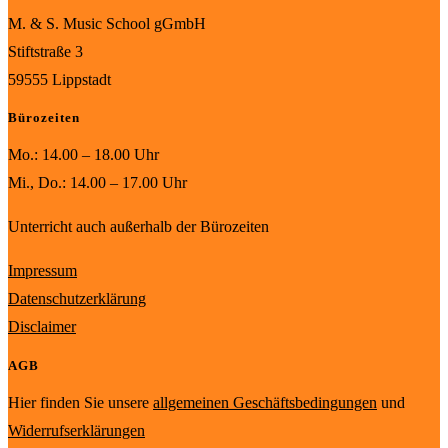
M. & S. Music School gGmbH
Stiftstraße 3
59555 Lippstadt
Bürozeiten
Mo.: 14.00 – 18.00 Uhr
Mi., Do.: 14.00 – 17.00 Uhr
Unterricht auch außerhalb der Bürozeiten
Impressum
Datenschutzerklärung
Disclaimer
AGB
Hier finden Sie unsere
allgemeinen Geschäftsbedingungen
und
Widerrufserklärungen