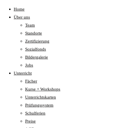
Home
Über uns
Team
Standorte
Zertifizierung
Sozialfonds
Bildergalerie
Jobs
Unterricht
Fächer
Kurse + Workshops
Unterrichtskarten
Prüfungssystem
Schulferien
Preise