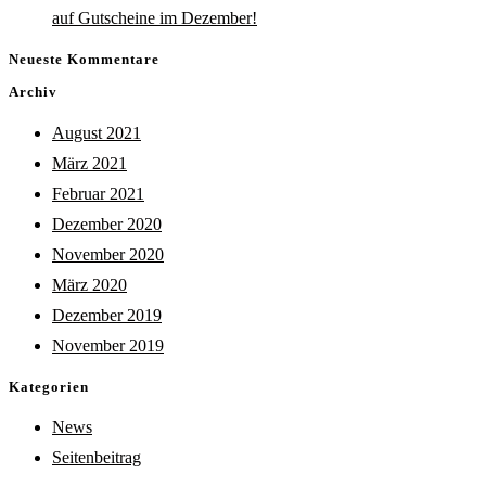
auf Gutscheine im Dezember!
Neueste Kommentare
Archiv
August 2021
März 2021
Februar 2021
Dezember 2020
November 2020
März 2020
Dezember 2019
November 2019
Kategorien
News
Seitenbeitrag