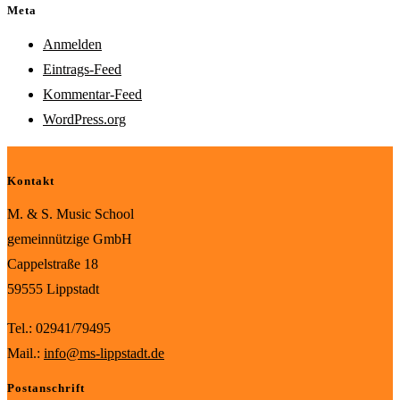
Meta
Anmelden
Eintrags-Feed
Kommentar-Feed
WordPress.org
Kontakt
M. & S. Music School
gemeinnützige GmbH
Cappelstraße 18
59555 Lippstadt
Tel.: 02941/79495
Mail.:
info@ms-lippstadt.de
Postanschrift